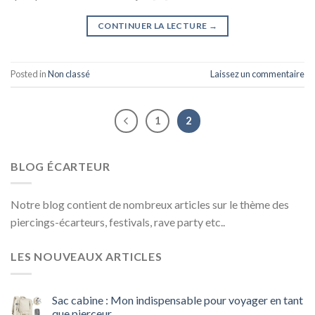
CONTINUER LA LECTURE
→
Posted in
Non classé
Laissez un commentaire
1
2
BLOG ÉCARTEUR
Notre blog contient de nombreux articles sur le thème des
piercings-écarteurs, festivals, rave party etc..
LES NOUVEAUX ARTICLES
Sac cabine : Mon indispensable pour voyager en tant
que pierceur