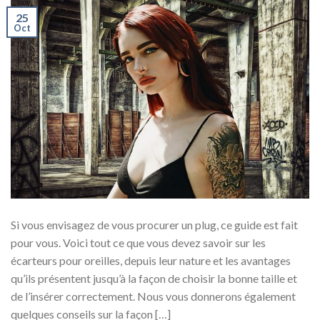
25
Oct
Si vous envisagez de vous procurer un plug, ce guide est fait
pour vous. Voici tout ce que vous devez savoir sur les
écarteurs pour oreilles, depuis leur nature et les avantages
qu’ils présentent jusqu’à la façon de choisir la bonne taille et
de l’insérer correctement. Nous vous donnerons également
quelques conseils sur la façon […]