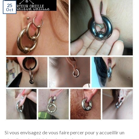
25
Oct
Si vous envisagez de vous faire percer pour y accueillir un