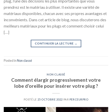
plug, l’une des décisions les plus importantes que vous
prendrez est le matériau à utiliser. Il existe une variété de
matériaux disponibles, chacun avec ses propres avantages et
inconvénients. Dans cet article de blog, nous discuterons des
meilleurs matériaux pour les plugs et comment choisir celui
[…]
CONTINUER LA LECTURE
→
Posted in
Non classé
NON CLASSÉ
Comment élargir progressivement votre
lobe d’oreille pour insérer votre plug ?
POSTÉ LE
25 OCTOBRE 2022
PAR
PERCEURPRO