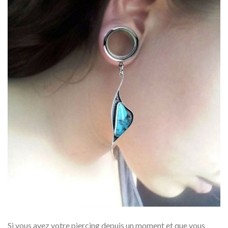
Si vous avez votre piercing depuis un moment et que vous