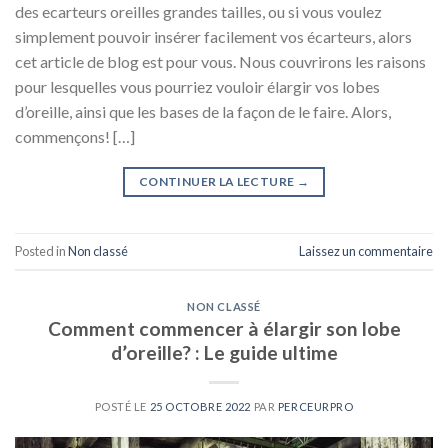
des ecarteurs oreilles grandes tailles, ou si vous voulez
simplement pouvoir insérer facilement vos écarteurs, alors
cet article de blog est pour vous. Nous couvrirons les raisons
pour lesquelles vous pourriez vouloir élargir vos lobes
d’oreille, ainsi que les bases de la façon de le faire. Alors,
commençons! […]
CONTINUER LA LECTURE
→
Posted in
Non classé
Laissez un commentaire
NON CLASSÉ
Comment commencer à élargir son lobe
d’oreille? : Le guide ultime
POSTÉ LE
25 OCTOBRE 2022
PAR
PERCEURPRO