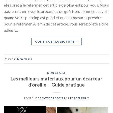
êtes prêt à le refermer, cet article de blog est pour vous. Nous
passerons en revue le processus de guérison, comment savoir
quand votre piercing est guéri et quelles mesures prendre
pour le refermer. À la fin de cet article, vous serez prête à dire
adieu […]
CONTINUER LA LECTURE
→
Posted in
Non classé
NON CLASSÉ
Les meilleurs matériaux pour un écarteur
d’oreille – Guide pratique
POSTÉ LE
25 OCTOBRE 2022
PAR
PERCEURPRO