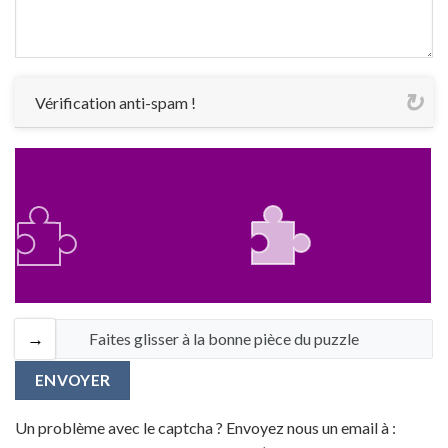
Vérification anti-spam !
Faites glisser à la bonne pièce du puzzle
Un problème avec le captcha ? Envoyez nous un email à :