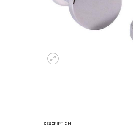
DESCRIPTION