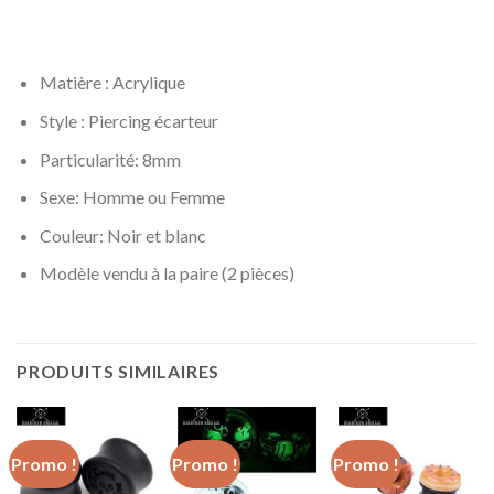
Matière : Acrylique
Style : Piercing écarteur
Particularité: 8mm
Sexe: Homme ou Femme
Couleur: Noir et blanc
Modèle vendu à la paire (2 pièces)
PRODUITS SIMILAIRES
Promo !
Promo !
Promo !