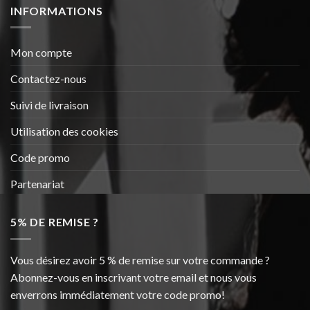
INFORMATIONS
Mon compte
Contactez-nous
Suivi de livraison
Utilisation des cookies
Code promo
Partenariat
5% DE REMISE ?
Vous désirez avoir 5 % de remise sur votre commande ?
Abonnez-vous en inscrivant votre email et nous vous
enverrons immédiatement votre code promo!