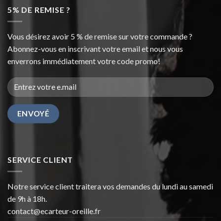
5% DE REMISE ?
Vous désirez avoir 5 % de remise sur votre commande ?
Abonnez-vous en inscrivant votre email et nous vous
enverrons immédiatement votre code promo!
SERVICE CLIENT
Notre service client traitera vos demandes du lundi au samedi
de 9h à 18h.
contact@ecarteur-oreille.fr